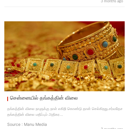
3 months ago
சென்னையில் தங்கத்தின் விலை
தங்கத்தின் விலை நாளுக்கு நாள் எகிறி கொண்டு தான் செல்கிறது.சர்வதேச
தங்கத்தின் விலை மதிப்பும் அதிகர...
Source : Manu Media