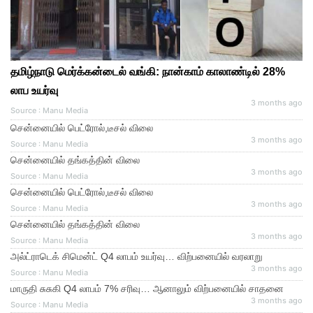
தமிழ்நாடு மெர்க்கன்டைல் வங்கி: நான்காம் காலாண்டில் 28%
லாப உயர்வு
3 months ago
Source : Manu Media
சென்னையில் பெட்ரோல்,டீசல் விலை
3 months ago
Source : Manu Media
சென்னையில் தங்கத்தின் விலை
3 months ago
Source : Manu Media
சென்னையில் பெட்ரோல்,டீசல் விலை
3 months ago
Source : Manu Media
சென்னையில் தங்கத்தின் விலை
3 months ago
Source : Manu Media
அல்ட்ராடெக் சிமென்ட் Q4 லாபம் உயர்வு… விற்பனையில் வரலாறு
3 months ago
Source : Manu Media
மாருதி சுசுகி Q4 லாபம் 7% சரிவு… ஆனாலும் விற்பனையில் சாதனை
3 months ago
Source : Manu Media