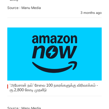
Source : Manu Media
3 months ago
‘அமேசான் நவ்’ சேவை 100 நகரங்களுக்கு விரிவாக்கம் -
ரூ.2,800 கோடி முதலீடு
Source : Manu Media